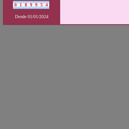
Desde 01/01/2024