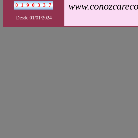
www.conozcarecol
Desde 01/01/2024