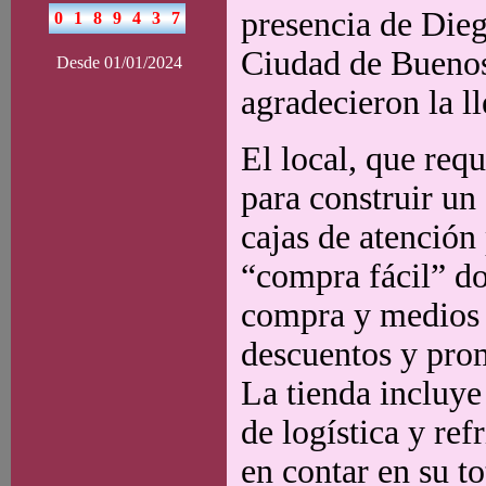
presencia de Dieg
Ciudad de Buenos 
Desde 01/01/2024
agradecieron la ll
El local, que req
para construir un
cajas de atención
“compra fácil” do
compra y medios 
descuentos y pro
La tienda incluye
de logística y ref
en contar en su t