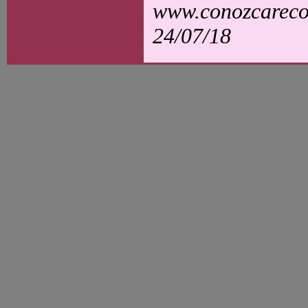
www.conozcarecol
24/07/18