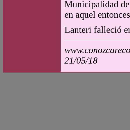
Municipalidad de
en aquel entonces
Lanteri falleció 
www.conozcarecol
21/05/18