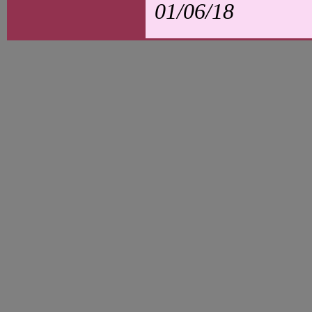
01/06/18