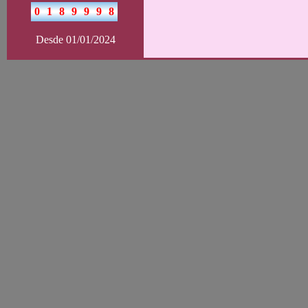
Desde 01/01/2024