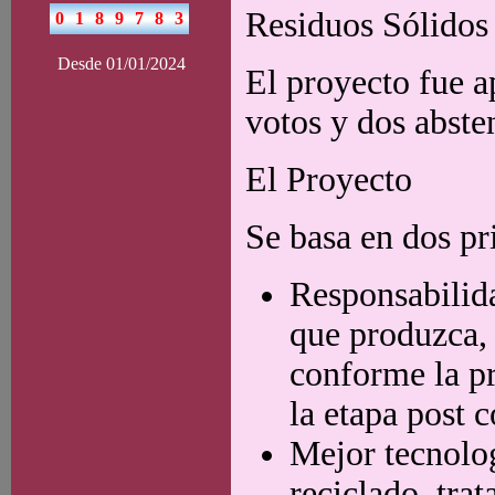
Residuos Sólidos
Desde 01/01/2024
El proyecto fue a
votos y dos abste
El Proyecto
Se basa en dos pr
Responsabilid
que produzca, 
conforme la pr
la etapa post 
Mejor tecnolog
reciclado, tra