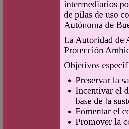
intermediarios po
de pilas de uso c
Autónoma de Bue
La Autoridad de A
Protección Ambie
Objetivos específ
Preservar la s
Incentivar el 
base de la sus
Fomentar el c
Promover la co