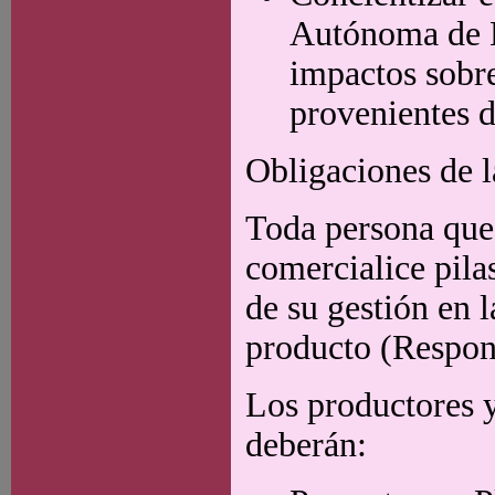
Autónoma de B
impactos sobre
provenientes d
Obligaciones de 
Toda persona que 
comercialice pila
de su gestión en 
producto (Respon
Los productores 
deberán: