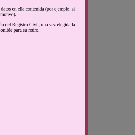
 datos en ella contenida (por ejemplo, si
 motivo).
ón del Registro Civil, una vez elegida la
onible para su retiro.