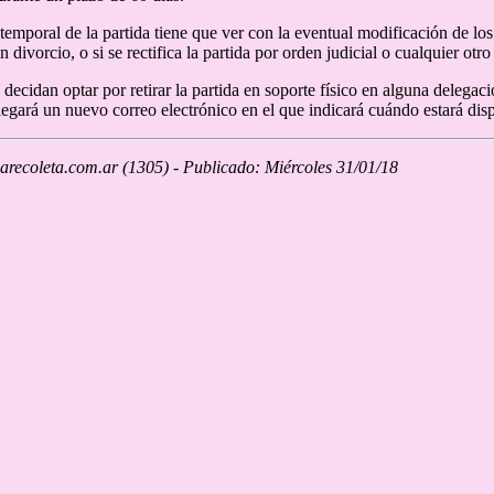
 temporal de la partida tiene que ver con la eventual modificación de los
 divorcio, o si se rectifica la partida por orden judicial o cualquier otro
decidan optar por retirar la partida en soporte físico en alguna delegaci
legará un nuevo correo electrónico en el que indicará cuándo estará disp
recoleta.com.ar (1305) - Publicado: Miércoles 31/01/18