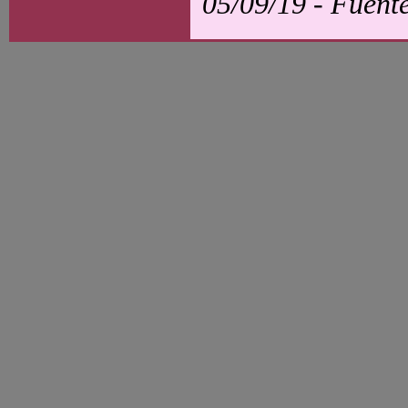
05/09/19 - Fuent