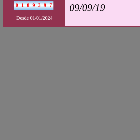
09/09/19
Desde 01/01/2024