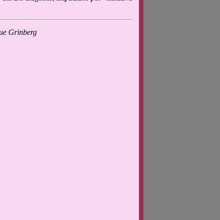
que Grinberg