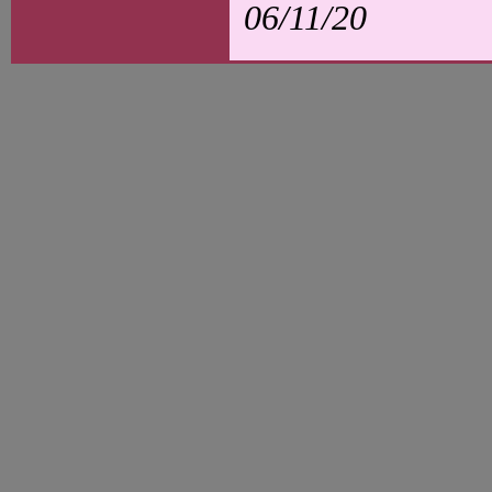
06/11/20