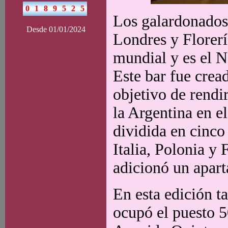
Los galardonados
Desde 01/01/2024
Londres y Florerí
mundial y es el 
Este bar fue crea
objetivo de rendi
la Argentina en el
dividida en cinco
Italia, Polonia y
adicionó un apart
En esta edición t
ocupó el puesto 50