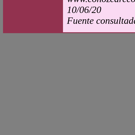
10/06/20
Fuente consultad