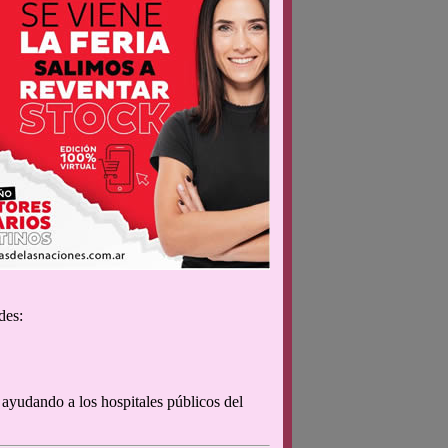
des:
ayudando a los hospitales públicos del