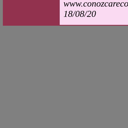
www.conozcarecol
18/08/20