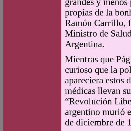
grandes y menos p
propias de la bon
Ramón Carrillo, f
Ministro de Salud
Argentina.
Mientras que Pág
curioso que la po
apareciera estos d
médicas llevan su
“Revolución Liber
argentino murió e
de diciembre de 