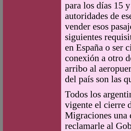
para los días 15 y
autoridades de ese
vender esos pasaj
siguientes requisi
en España o ser c
conexión a otro d
arribo al aeropuer
del país son las q
Todos los argenti
vigente el cierre
Migraciones una d
reclamarle al Gobi