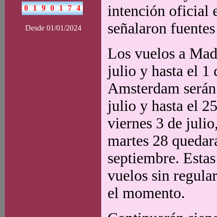
intención oficial
señalaron fuentes 
Desde 01/01/2024
Los vuelos a Madr
julio y hasta el 1
Amsterdam serán 
julio y hasta el 2
viernes 3 de juli
martes 28 quedará
septiembre. Estas
vuelos sin regula
el momento.