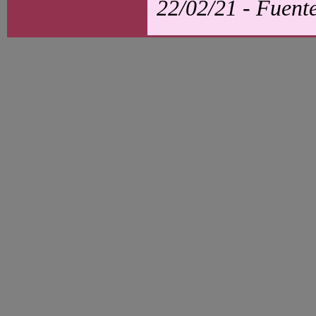
22/02/21 - Fuen