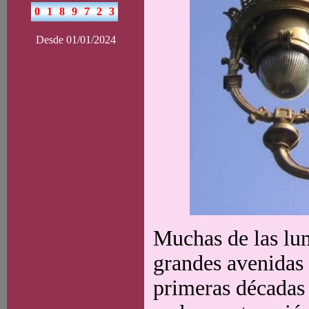
Desde 01/01/2024
Muchas de las lum
grandes avenidas 
primeras décadas