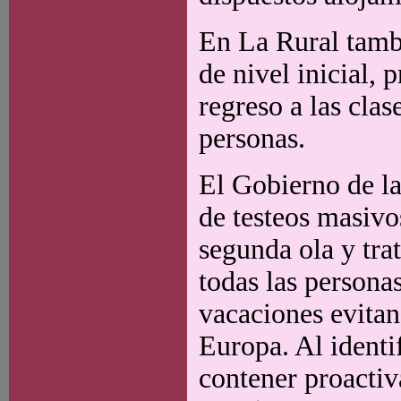
En La Rural tambi
de nivel inicial, 
regreso a las cla
personas.
El Gobierno de la
de testeos masivo
segunda ola y trat
todas las persona
vacaciones evitan
Europa. Al identi
contener proactiv