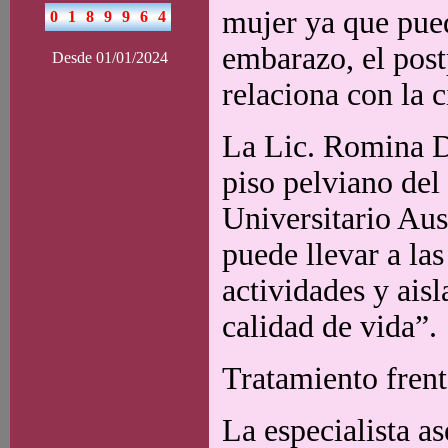
mujer ya que pued
embarazo, el post
Desde 01/01/2024
relaciona con la c
La Lic. Romina D
piso pelviano del
Universitario Aus
puede llevar a la
actividades y ais
calidad de vida”.
Tratamiento frent
La especialista a