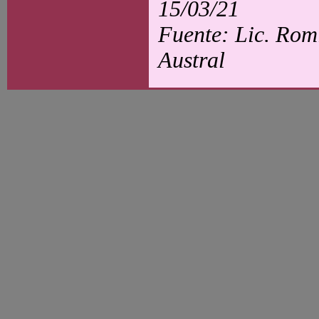
15/03/21
Fuente: Lic. Rom
Austral