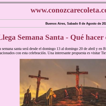
www.conozcarecoleta.c
Buenos Aires, Sabado 8 de Agosto de 20
Llega Semana Santa - Qué hacer 
la semana santa será desde el domingo 13 al domingo 20 de abril y en 
acionados con esta celebración. Una interesante propuesta es visitar Tie